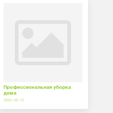
Профессиональная уборка
дома
2024-06-12