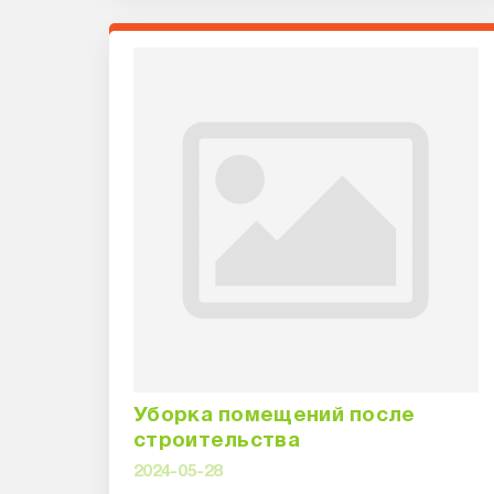
Уборка помещений после
строительства
2024-05-28