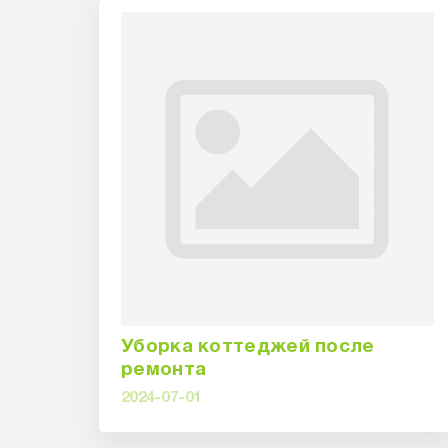
Уборка коттеджей после
ремонта
2024-07-01