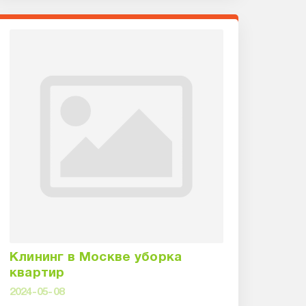
Клининг в Москве уборка
квартир
2024-05-08