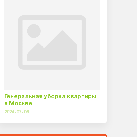
Генеральная уборка квартиры
в Москве
2024-07-08