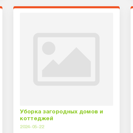
Уборка загородных домов и
коттеджей
2024-05-22