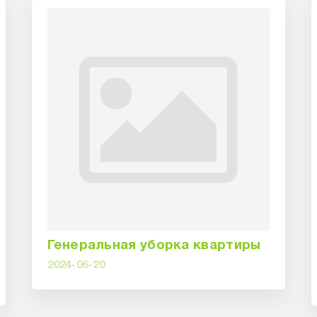
Генеральная уборка квартиры
2024-06-20