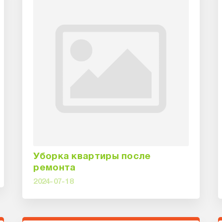
Уборка квартиры после
ремонта
2024-07-18