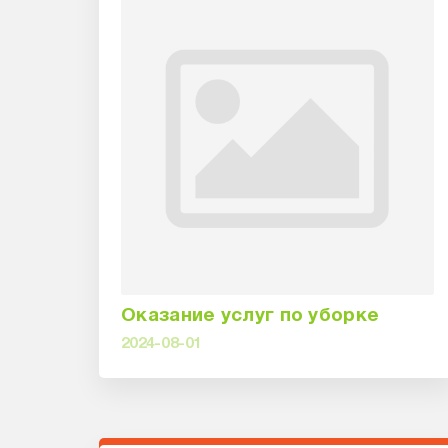
Оказание услуг по уборке
2024-08-01