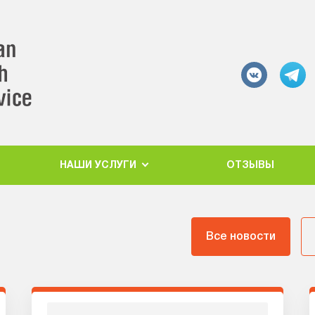
НАШИ УСЛУГИ
ОТЗЫВЫ
Все новости