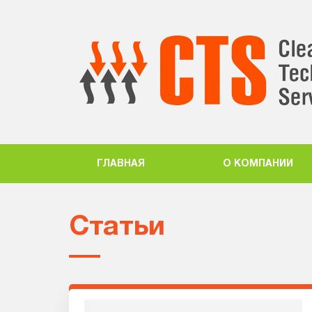
ГЛАВНАЯ
О КОМПАНИИ
Статьи