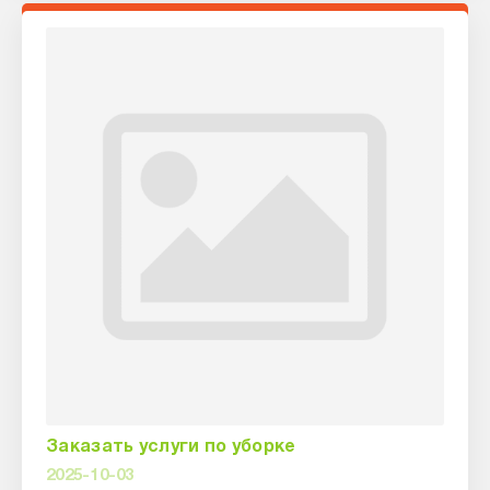
Заказать услуги по уборке
2025-10-03