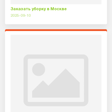
Заказать уборку в Москве
2025-09-10