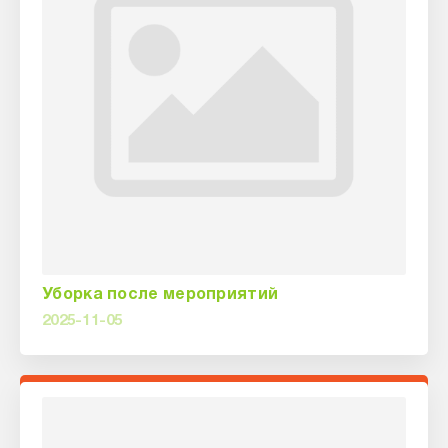
Уборка после мероприятий
2025-11-05