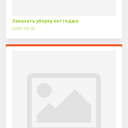
Заказать уборку коттеджа
2025-09-04