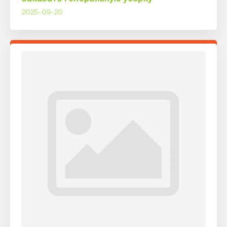
2025-09-20