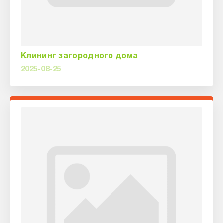
Клининг загородного дома
2025-08-25