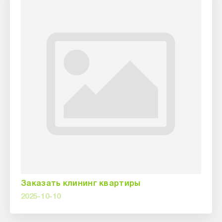
Заказать клининг квартиры
2025-10-10