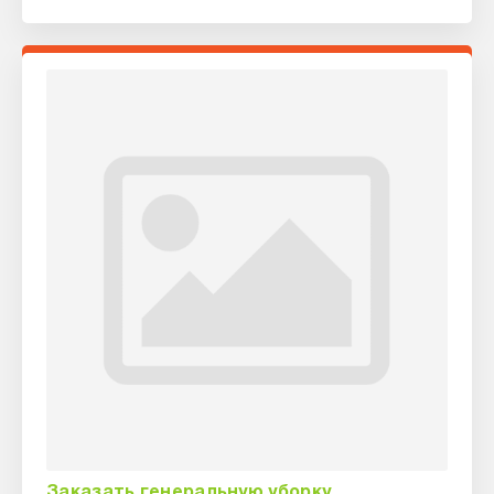
Заказать генеральную уборку