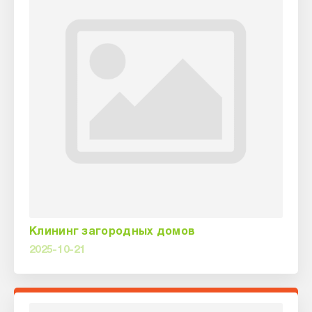
Клининг загородных домов
2025-10-21