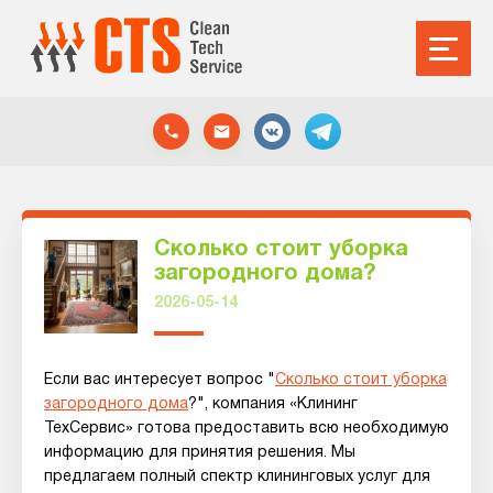
Сколько стоит уборка
загородного дома?
2026-05-14
Если вас интересует вопрос "
Сколько стоит уборка
загородного дома
?", компания «Клининг
ТехСервис» готова предоставить всю необходимую
информацию для принятия решения. Мы
предлагаем полный спектр клининговых услуг для