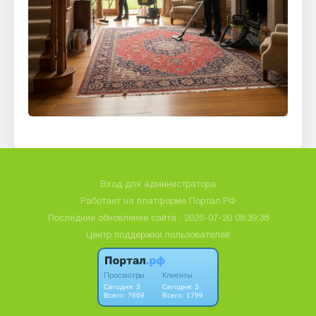
Вход для администратора
Работает на платформе
Портал.РФ
Последние обновление сайта
: 2026-07-20 08:39:38
Центр поддержки пользователей