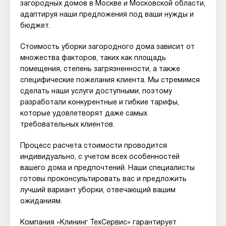
загородных домов в Москве и Московской области,
адаптируя наши предложения под ваши нужды и
бюджет.
Стоимость уборки загородного дома зависит от
множества факторов, таких как площадь
помещения, степень загрязненности, а также
специфические пожелания клиента. Мы стремимся
сделать наши услуги доступными, поэтому
разработали конкурентные и гибкие тарифы,
которые удовлетворят даже самых
требовательных клиентов.
Процесс расчета стоимости проводится
индивидуально, с учетом всех особенностей
вашего дома и предпочтений. Наши специалисты
готовы проконсультировать вас и предложить
лучший вариант уборки, отвечающий вашим
ожиданиям.
Компания «Клининг ТехСервис» гарантирует